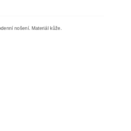
denní nošení. Materiál kůže.