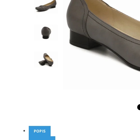
POPIS