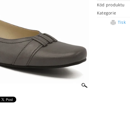
Kód produktu
Kategorie
Tisk