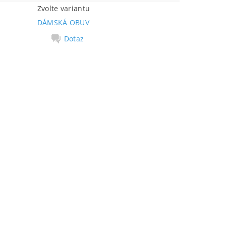
Zvolte variantu
DÁMSKÁ OBUV
Dotaz