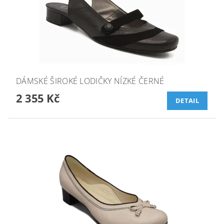
DÁMSKÉ ŠIROKÉ LODIČKY NÍZKÉ ČERNÉ
2 355 Kč
DETAIL