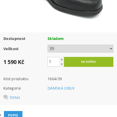
Dostupnost
Skladem
Velikost
1 590 Kč
Kód produktu
1664/39
Kategorie
DÁMSKÁ OBUV
Dotaz
POPIS