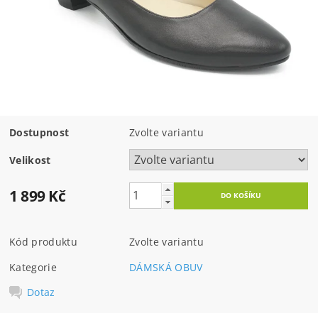
Dostupnost
Zvolte variantu
Velikost
1 899 Kč
Kód produktu
Zvolte variantu
Kategorie
DÁMSKÁ OBUV
Dotaz