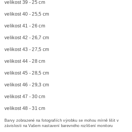
velikost 39 - 25 cm
velikost 40 - 25,5 cm
velikost 41 - 26 cm
velikost 42 - 26,7 cm
velikost 43 - 27,5 cm
velikost 44 - 28 cm
velikost 45 - 28,5 cm
velikost 46 - 29,3 cm
velikost 47 - 30 cm
velikost 48 - 31 cm
Barvy zobrazené na fotografiích výrobku se mohou mírně lišit v
závislosti na Vašem nastavení barevného rozlišení monitoru