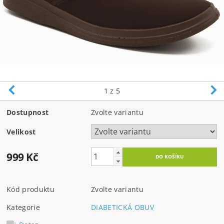
1
z 5
Dostupnost
Zvolte variantu
Velikost
999 Kč
Kód produktu
Zvolte variantu
Kategorie
DIABETICKÁ OBUV