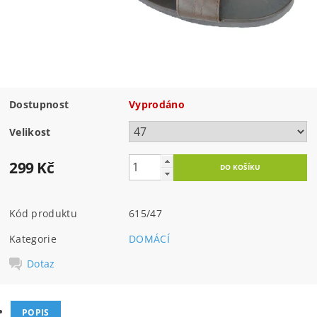
Dostupnost
Vyprodáno
Velikost
299 Kč
Kód produktu
615/47
Kategorie
DOMÁCÍ
Dotaz
POPIS