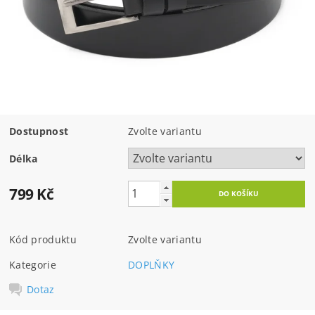
Dostupnost
Zvolte variantu
Délka
799 Kč
Kód produktu
Zvolte variantu
Kategorie
DOPLŇKY
Dotaz