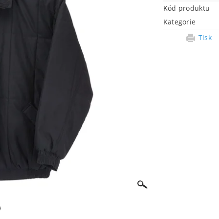
Kód produktu
Kategorie
Tisk