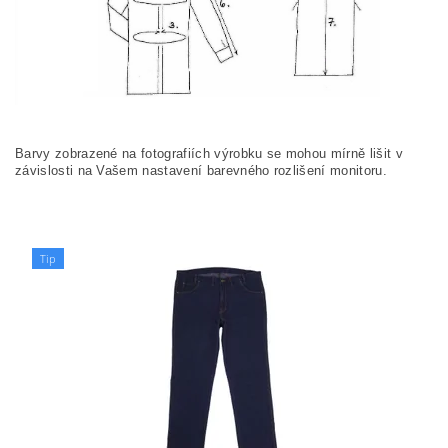
Barvy zobrazené na fotografiích výrobku se mohou mírně lišit v
závislosti na Vašem nastavení barevného rozlišení monitoru.
Tip