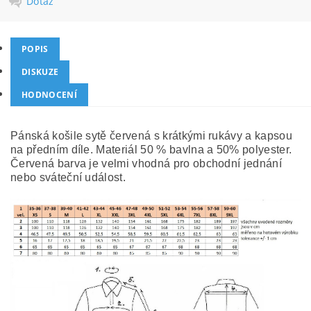
Dotaz
POPIS
DISKUZE
HODNOCENÍ
Pánská košile sytě červená s krátkými rukávy a kapsou
na předním díle. Materiál 50 % bavlna a 50% polyester.
Červená barva je velmi vhodná pro obchodní jednání
nebo sváteční událost.