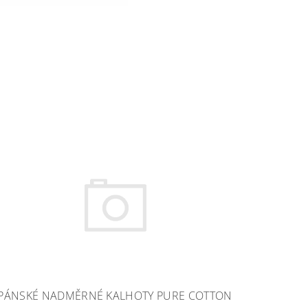
PÁNSKÉ NADMĚRNÉ KALHOTY PURE COTTON