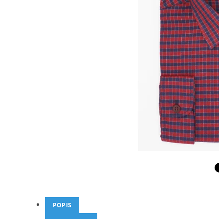
POPIS