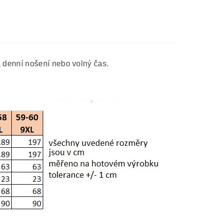
 denní nošení nebo volný čas.