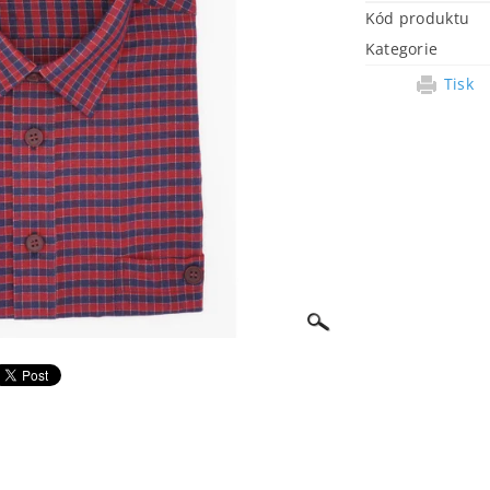
Kód produktu
Kategorie
Tisk