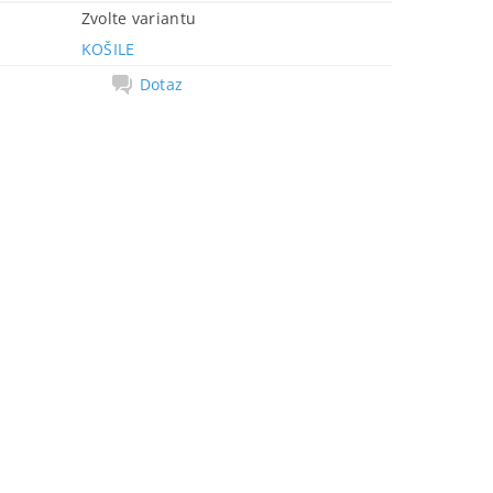
Zvolte variantu
KOŠILE
Dotaz