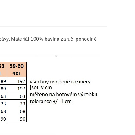
kávy. Materiál 100% bavlna zaručí pohodlné