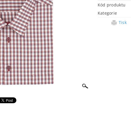
Kód produktu
Kategorie
Tisk