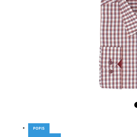
POPIS