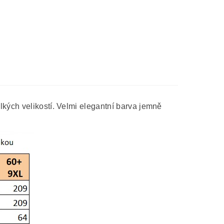
lkých velikostí. Velmi elegantní barva jemně