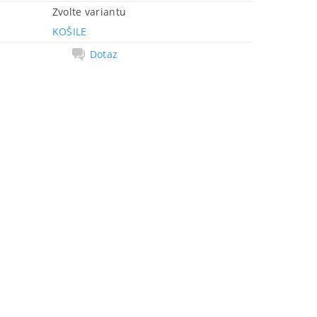
Zvolte variantu
KOŠILE
Dotaz