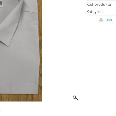
Kód produktu
Kategorie
Tisk