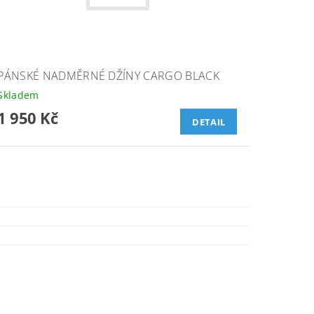
PÁNSKÉ NADMĚRNÉ DŽÍNY CARGO BLACK
Skladem
1 950 Kč
DETAIL