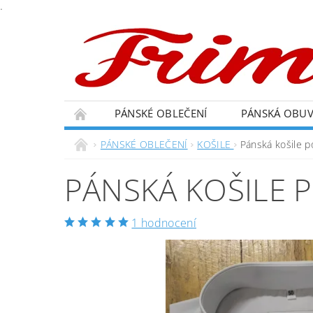
.
PÁNSKÉ OBLEČENÍ
PÁNSKÁ OBU
PÁNSKÉ OBLEČENÍ
KOŠILE
Pánská košile p
PÁNSKÁ KOŠILE 
1 hodnocení