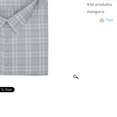
Kód produktu
Kategorie
Tisk