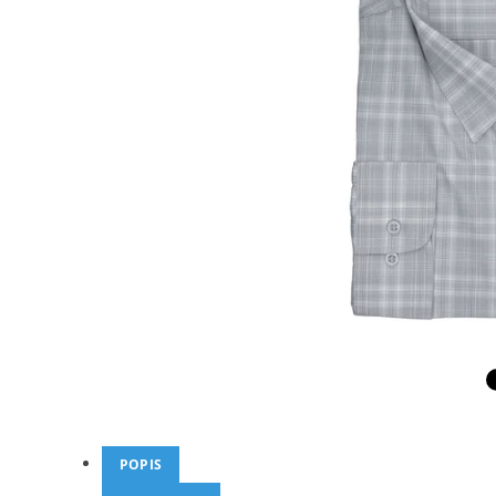
POPIS