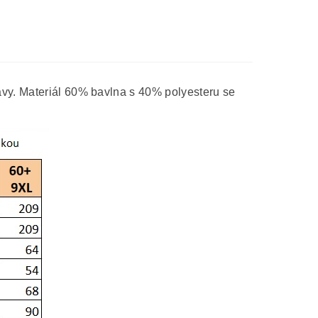
ávy. Materiál 60% bavlna s 40% polyesteru se