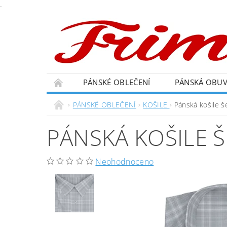
.
PÁNSKÉ OBLEČENÍ
PÁNSKÁ OBU
PÁNSKÉ OBLEČENÍ
KOŠILE
Pánská košile 
PÁNSKÁ KOŠILE 
Neohodnoceno