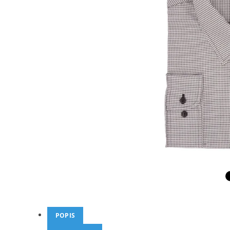
POPIS