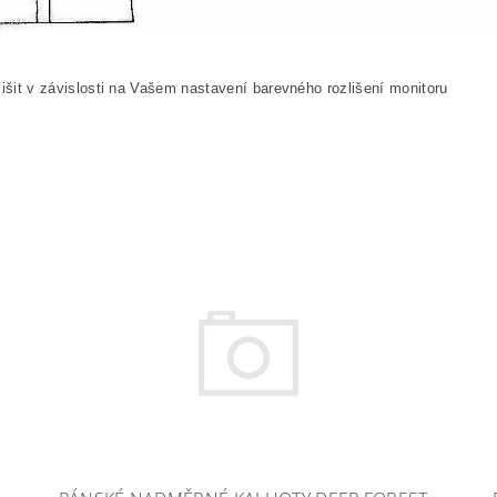
išit v závislosti na Vašem nastavení barevného rozlišení monitoru