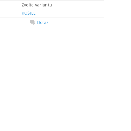
Zvolte variantu
KOŠILE
Dotaz