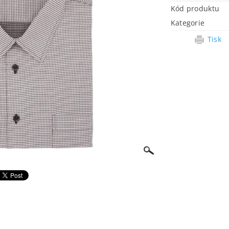
Kód produktu
Kategorie
Tisk