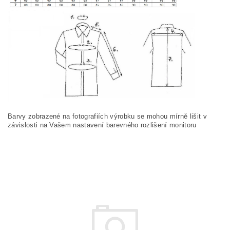
Barvy zobrazené na fotografiích výrobku se mohou mírně lišit v
závislosti na Vašem nastavení barevného rozlišení monitoru