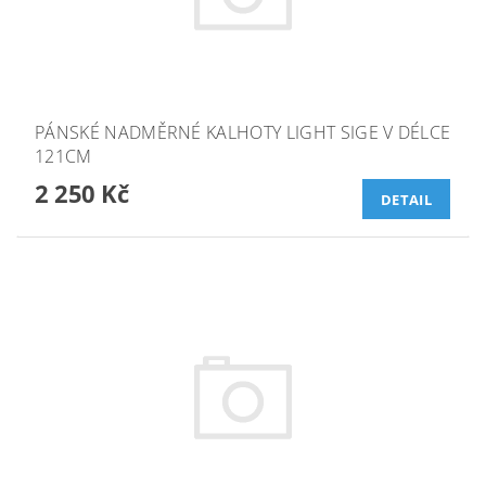
PÁNSKÉ NADMĚRNÉ KALHOTY LIGHT SIGE V DÉLCE
121CM
2 250 Kč
DETAIL