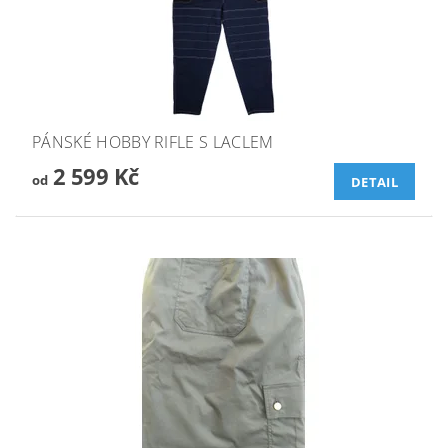
PÁNSKÉ HOBBY RIFLE S LACLEM
2 599 Kč
od
DETAIL