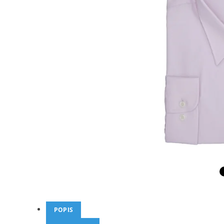
POPIS