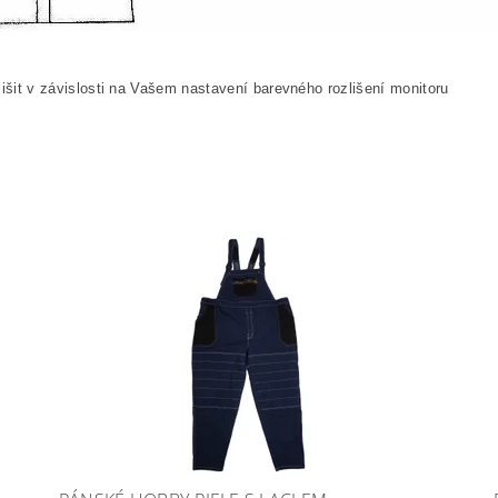
išit v závislosti na Vašem nastavení barevného rozlišení monitoru