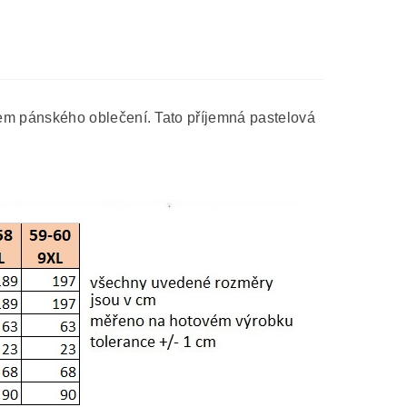
em pánského oblečení. Tato příjemná pastelová