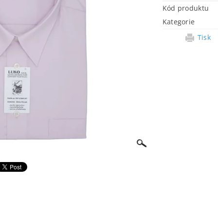
Kód produktu
Kategorie
Tisk