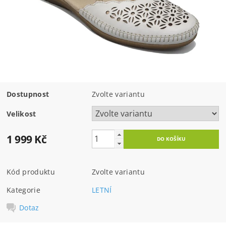
Dostupnost
Zvolte variantu
Velikost
1 999 Kč
Kód produktu
Zvolte variantu
Kategorie
LETNÍ
Dotaz