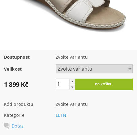
Dostupnost
Zvolte variantu
Velikost
1 899 Kč
Kód produktu
Zvolte variantu
Kategorie
LETNÍ
Dotaz