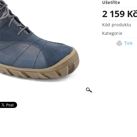
Ušetříte
2 159 K
Kód produktu
Kategorie
Tisk