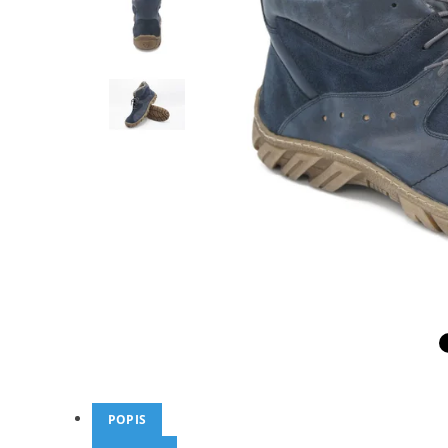
POPIS