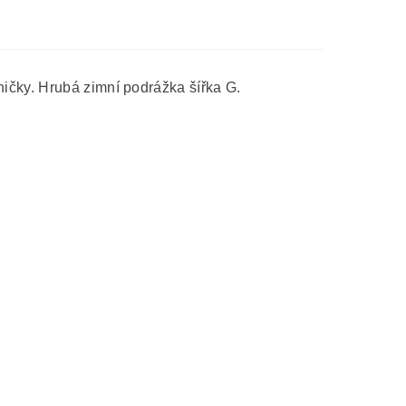
ičky. Hrubá zimní podrážka šířka G.