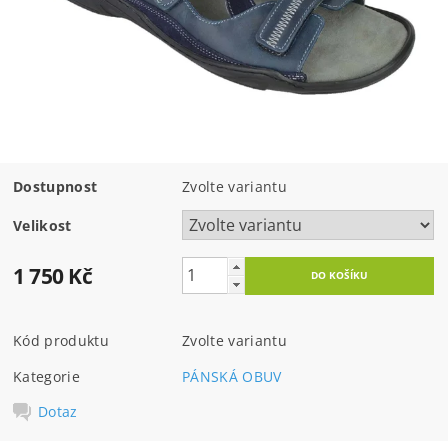
Dostupnost
Zvolte variantu
Velikost
1 750 Kč
Kód produktu
Zvolte variantu
Kategorie
PÁNSKÁ OBUV
Dotaz