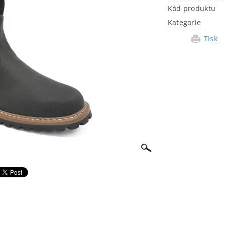
Kód produktu
Kategorie
Tisk