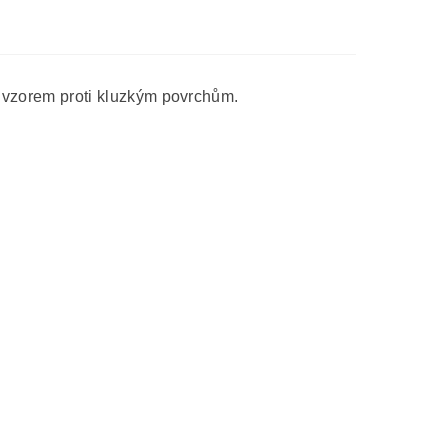
 vzorem proti kluzkým povrchům.