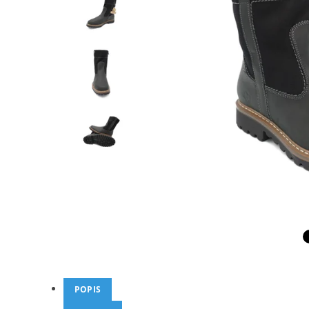
POPIS