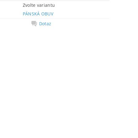
Zvolte variantu
PÁNSKÁ OBUV
Dotaz