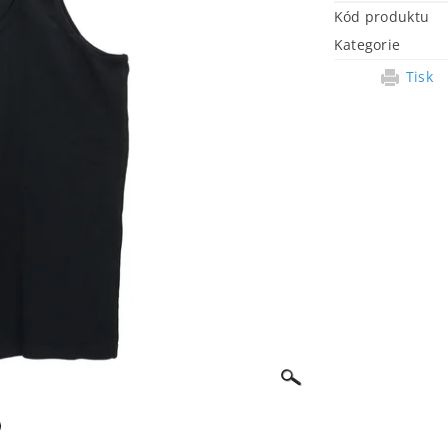
Kód produktu
Kategorie
Tisk