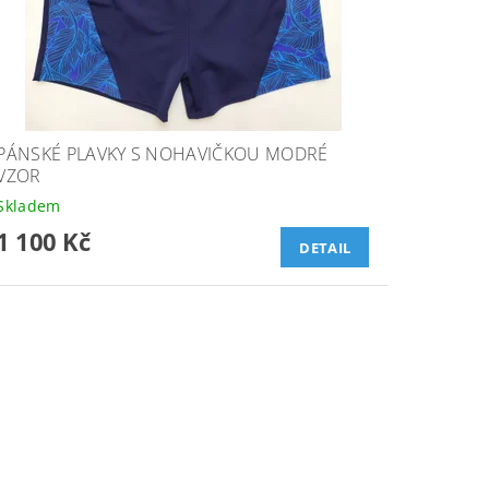
PÁNSKÉ PLAVKY S NOHAVIČKOU MODRÉ
VZOR
Skladem
1 100 Kč
DETAIL