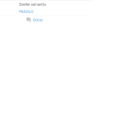
Zvolte variantu
PRÁDLO
Dotaz