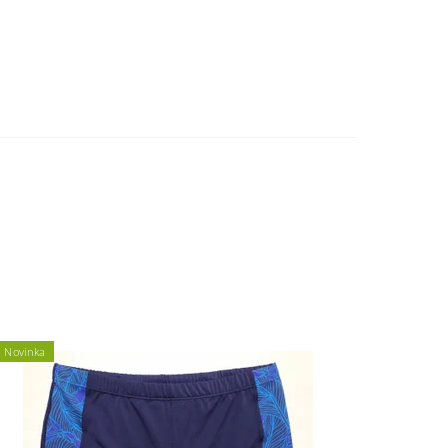
Novinka