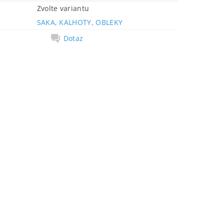
Zvolte variantu
SAKA, KALHOTY, OBLEKY
Dotaz