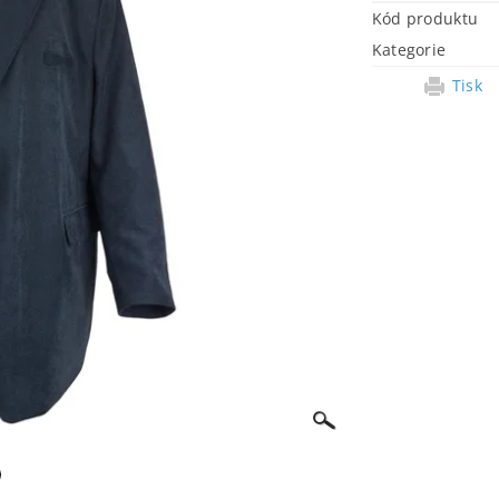
Kód produktu
Kategorie
Tisk