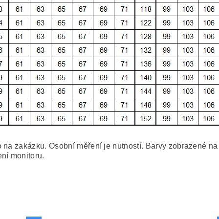
 na zakázku. Osobní měření je nutností. Barvy zobrazené na f
ní monitoru.