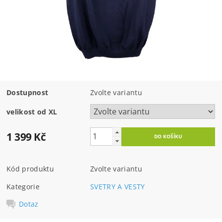
Dostupnost
Zvolte variantu
velikost od XL
1 399 Kč
Kód produktu
Zvolte variantu
Kategorie
SVETRY A VESTY
Dotaz