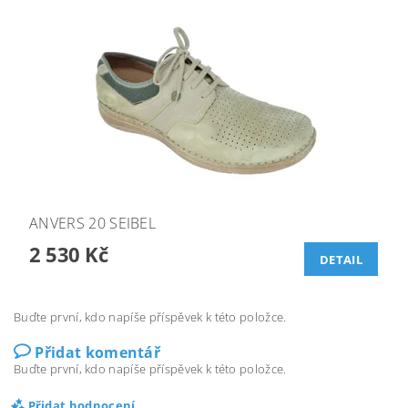
ANVERS 20 SEIBEL
2 530 Kč
DETAIL
Buďte první, kdo napíše příspěvek k této položce.
Přidat komentář
Buďte první, kdo napíše příspěvek k této položce.
Přidat hodnocení