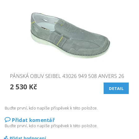
PÁNSKÁ OBUV SEIBEL 43026 949 508 ANVERS 26
2 530 Kč
DETAIL
Buďte první, kdo napíše příspěvek k této položce.
Přidat komentář
Buďte první, kdo napíše příspěvek k této položce.
Přidat hodnocení