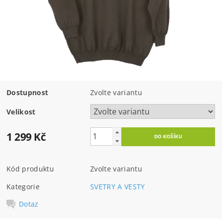
Dostupnost
Zvolte variantu
Velikost
1 299 Kč
Kód produktu
Zvolte variantu
Kategorie
SVETRY A VESTY
Dotaz