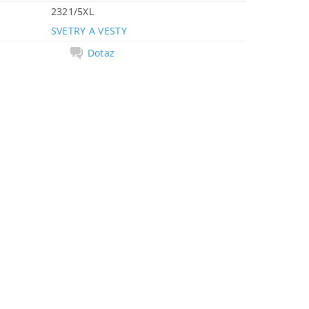
2321/5XL
SVETRY A VESTY
Dotaz