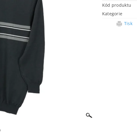
Kód produktu
Kategorie
Tisk