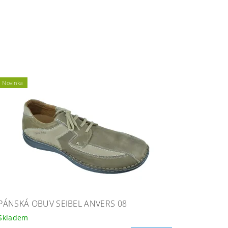
Novinka
PÁNSKÁ OBUV SEIBEL ANVERS 08
Skladem