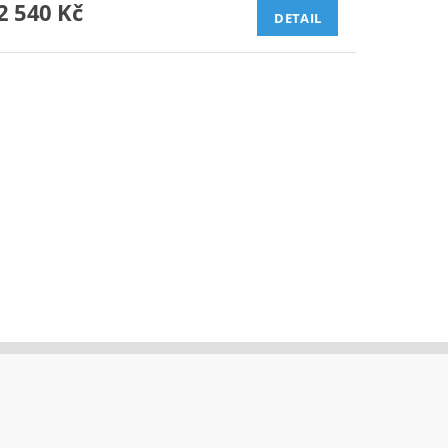
2 540 Kč
DETAIL