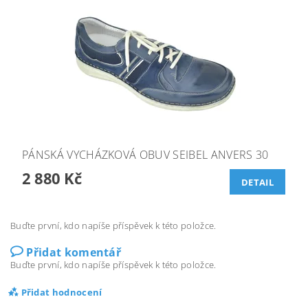
PÁNSKÁ VYCHÁZKOVÁ OBUV SEIBEL ANVERS 30
2 880 Kč
DETAIL
Buďte první, kdo napíše příspěvek k této položce.
Přidat komentář
Buďte první, kdo napíše příspěvek k této položce.
Přidat hodnocení