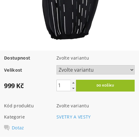
Dostupnost
Zvolte variantu
Velikost
999 Kč
Kód produktu
Zvolte variantu
Kategorie
SVETRY A VESTY
Dotaz