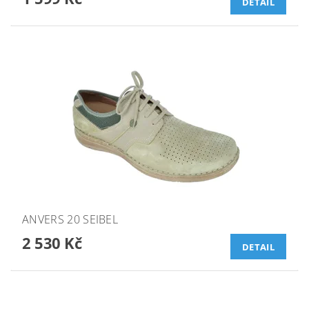
DETAIL
ANVERS 20 SEIBEL
2 530 Kč
DETAIL