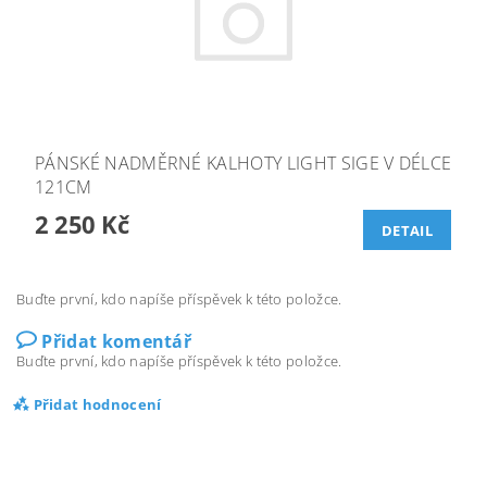
PÁNSKÉ NADMĚRNÉ KALHOTY LIGHT SIGE V DÉLCE
121CM
2 250 Kč
DETAIL
Buďte první, kdo napíše příspěvek k této položce.
Přidat komentář
Buďte první, kdo napíše příspěvek k této položce.
Přidat hodnocení