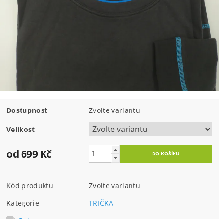
Dostupnost
Zvolte variantu
Velikost
od 699 Kč
Kód produktu
Zvolte variantu
Kategorie
TRIČKA