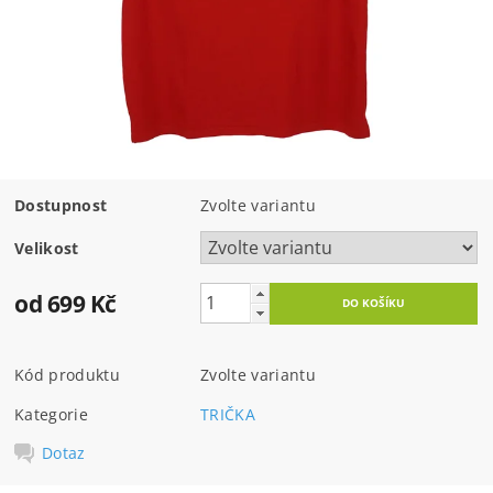
Dostupnost
Zvolte variantu
Velikost
od 699 Kč
Kód produktu
Zvolte variantu
Kategorie
TRIČKA
Dotaz