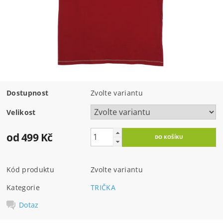
Dostupnost
Zvolte variantu
Velikost
od 499 Kč
Kód produktu
Zvolte variantu
Kategorie
TRIČKA
Dotaz