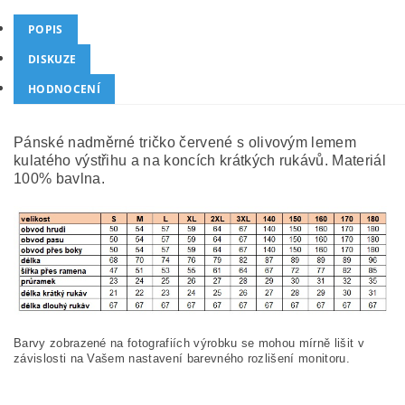
POPIS
DISKUZE
HODNOCENÍ
Pánské nadměrné tričko červené s olivovým lemem
kulatého výstřihu a na koncích krátkých rukávů. Materiál
100% bavlna.
Barvy zobrazené na fotografiích výrobku se mohou mírně lišit v
závislosti na Vašem nastavení barevného rozlišení monitoru.