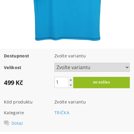
Dostupnost
Zvolte variantu
Velikost
499 Kč
Kód produktu
Zvolte variantu
Kategorie
TRIČKA
Dotaz