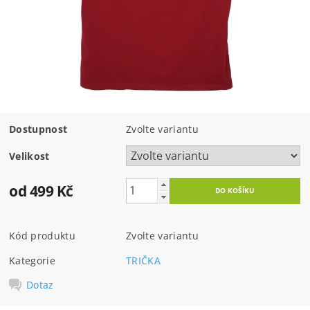
Dostupnost
Zvolte variantu
Velikost
od 499 Kč
Kód produktu
Zvolte variantu
Kategorie
TRIČKA
Dotaz