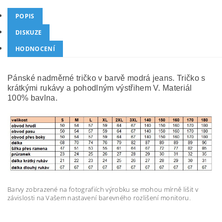
POPIS
DISKUZE
HODNOCENÍ
Pánské nadměrné tričko v barvě modrá jeans. Tričko s
krátkými rukávy a pohodlným výstřihem V. Materiál
100% bavlna.
Barvy zobrazené na fotografiích výrobku se mohou mírně lišit v
závislosti na Vašem nastavení barevného rozlišení monitoru.