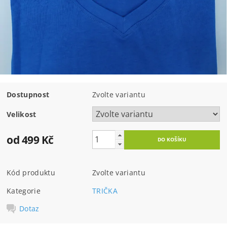
Dostupnost
Zvolte variantu
Velikost
od 499 Kč
Kód produktu
Zvolte variantu
Kategorie
TRIČKA
Dotaz