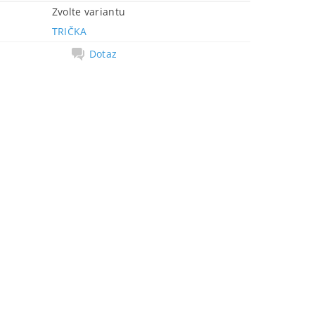
Zvolte variantu
TRIČKA
Dotaz