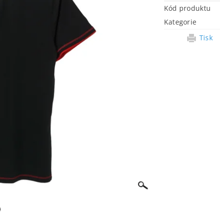
Kód produktu
Kategorie
Tisk