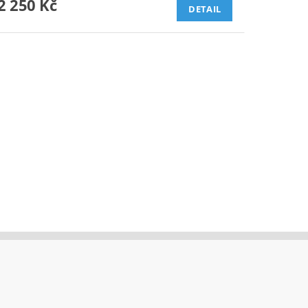
2 250 Kč
DETAIL