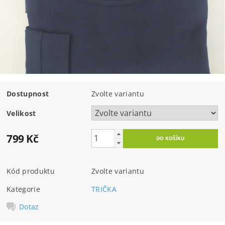
Dostupnost
Zvolte variantu
Velikost
799 Kč
Kód produktu
Zvolte variantu
Kategorie
TRIČKA
Dotaz