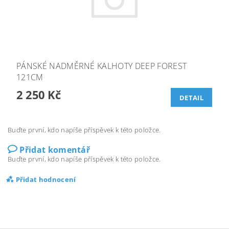
PÁNSKÉ NADMĚRNÉ KALHOTY DEEP FOREST
121CM
2 250 Kč
DETAIL
Buďte první, kdo napíše příspěvek k této položce.
Přidat komentář
Buďte první, kdo napíše příspěvek k této položce.
Přidat hodnocení