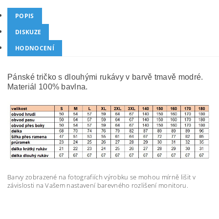
POPIS
DISKUZE
HODNOCENÍ
Pánské tričko s dlouhými rukávy v barvě tmavě modré.
Materiál 100% bavlna.
Barvy zobrazené na fotografiích výrobku se mohou mírně lišit v
závislosti na Vašem nastavení barevného rozlišení monitoru.