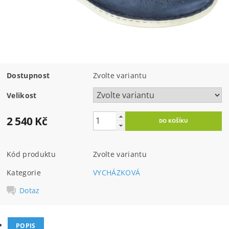
Dostupnost
Zvolte variantu
Velikost
2 540 Kč
Kód produktu
Zvolte variantu
Kategorie
VYCHÁZKOVÁ
Dotaz
POPIS