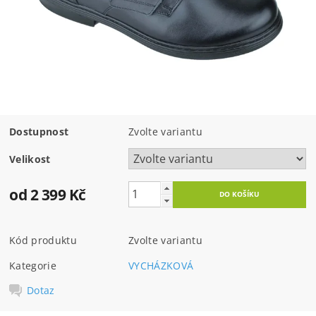
Dostupnost
Zvolte variantu
Velikost
od 2 399 Kč
Kód produktu
Zvolte variantu
Kategorie
VYCHÁZKOVÁ
Dotaz