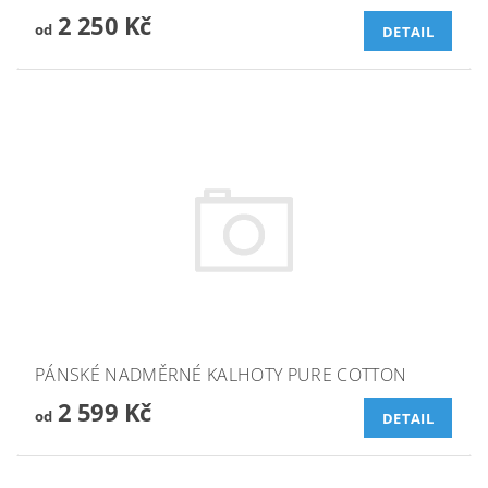
2 250 Kč
od
DETAIL
PÁNSKÉ NADMĚRNÉ KALHOTY PURE COTTON
2 599 Kč
od
DETAIL