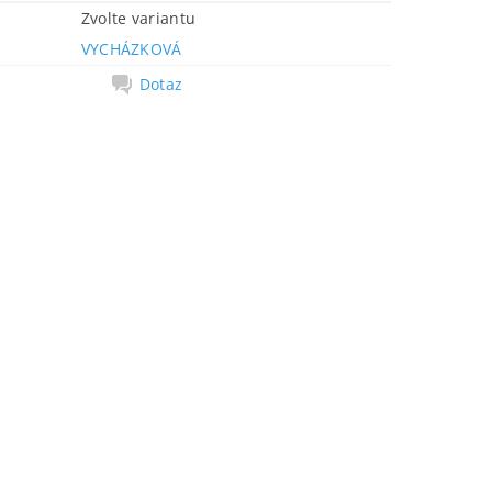
Zvolte variantu
VYCHÁZKOVÁ
Dotaz