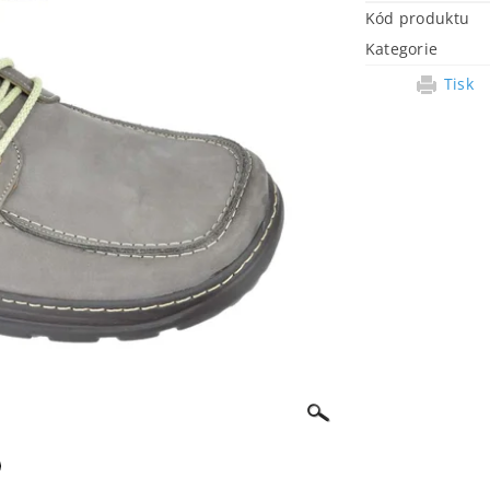
Kód produktu
Kategorie
Tisk