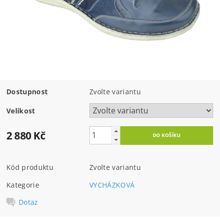
Dostupnost
Zvolte variantu
Velikost
2 880 Kč
Kód produktu
Zvolte variantu
Kategorie
VYCHÁZKOVÁ
Dotaz