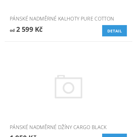
PÁNSKÉ NADMĚRNÉ KALHOTY PURE COTTON
2 599 Kč
od
DETAIL
PÁNSKÉ NADMĚRNÉ DŽÍNY CARGO BLACK