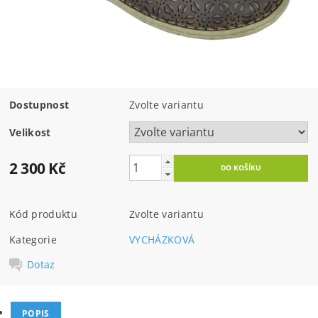
Dostupnost
Zvolte variantu
Velikost
2 300 Kč
Kód produktu
Zvolte variantu
Kategorie
VYCHÁZKOVÁ
Dotaz
POPIS