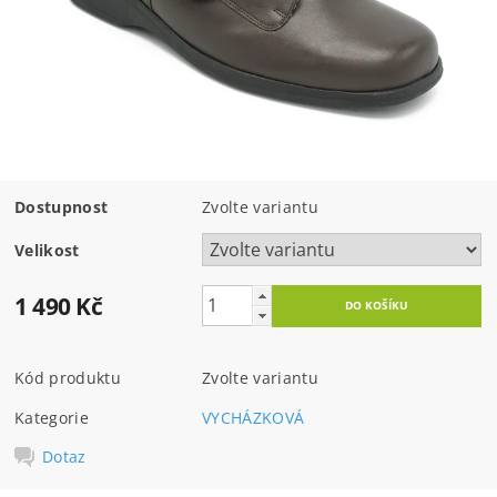
Dostupnost
Zvolte variantu
Velikost
1 490 Kč
Kód produktu
Zvolte variantu
Kategorie
VYCHÁZKOVÁ
Dotaz