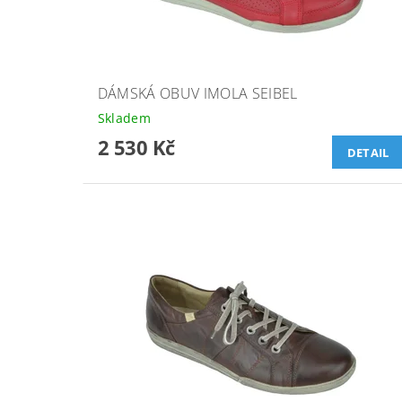
DÁMSKÁ OBUV IMOLA SEIBEL
Skladem
2 530 Kč
DETAIL