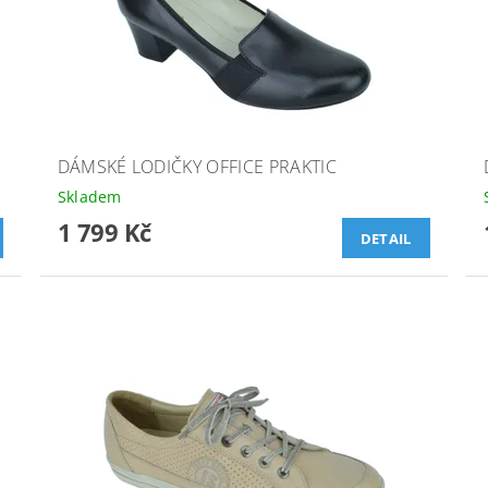
DÁMSKÉ LODIČKY OFFICE PRAKTIC
Skladem
1 799 Kč
DETAIL