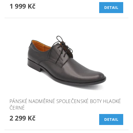
1 999 Kč
DETAIL
PÁNSKÉ NADMĚRNÉ SPOLEČENSKÉ BOTY HLADKÉ
ČERNÉ
2 299 Kč
DETAIL