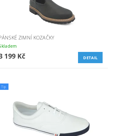
PÁNSKÉ ZIMNÍ KOZAČKY
Skladem
3 199 Kč
DETAIL
Tip