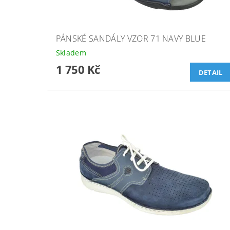
PÁNSKÉ SANDÁLY VZOR 71 NAVY BLUE
Skladem
1 750 Kč
DETAIL