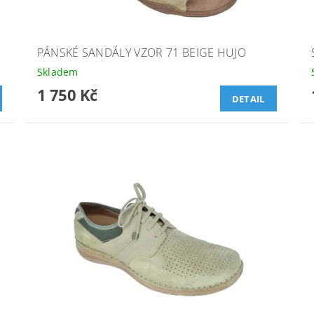
PÁNSKÉ SANDÁLY VZOR 71 BEIGE HUJO
Skladem
1 750 Kč
DETAIL