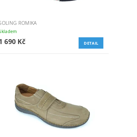
SOLING ROMIKA
Skladem
1 690 Kč
DETAIL