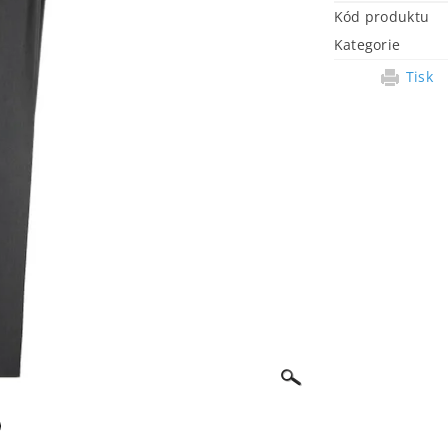
Kód produktu
Kategorie
Tisk