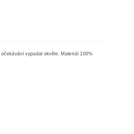
 očekávání vypadat skvěle. Materiál 100%