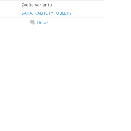
Zvolte variantu
SAKA, KALHOTY, OBLEKY
Dotaz