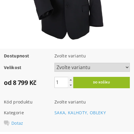
Dostupnost
Zvolte variantu
Velikost
od 8 799 Kč
Kód produktu
Zvolte variantu
Kategorie
SAKA, KALHOTY, OBLEKY
Dotaz