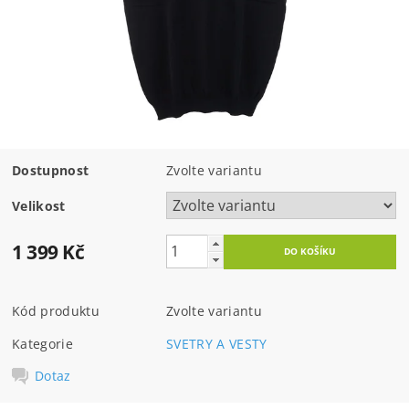
Dostupnost
Zvolte variantu
Velikost
1 399 Kč
Kód produktu
Zvolte variantu
Kategorie
SVETRY A VESTY
Dotaz