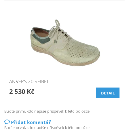
ANVERS 20 SEIBEL
2 530 Kč
DETAIL
Buďte první, kdo napíše příspěvek k této položce.
Přidat komentář
Buďte první, kdo napíše příspěvek k této položce.