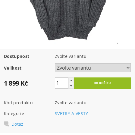
Dostupnost
Zvolte variantu
Velikost
1 899 Kč
Kód produktu
Zvolte variantu
Kategorie
SVETRY A VESTY
Dotaz